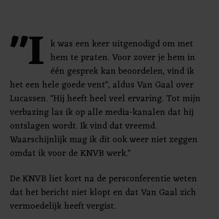
"I
k was een keer uitgenodigd om met
hem te praten. Voor zover je hem in
één gesprek kan beoordelen, vind ik
het een hele goede vent", aldus Van Gaal over
Lucassen. "Hij heeft heel veel ervaring. Tot mijn
verbazing las ik op alle media-kanalen dat hij
ontslagen wordt. Ik vind dat vreemd.
Waarschijnlijk mag ik dit ook weer niet zeggen
omdat ik voor de KNVB werk."
De KNVB liet kort na de persconferentie weten
dat het bericht niet klopt en dat Van Gaal zich
vermoedelijk heeft vergist.