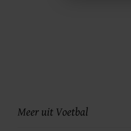
Meer uit Voetbal