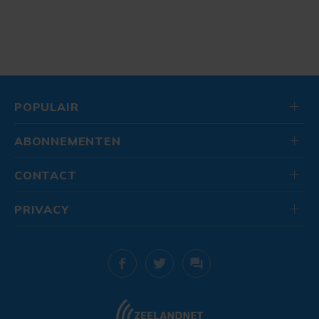
POPULAIR
ABONNEMENTEN
CONTACT
PRIVACY