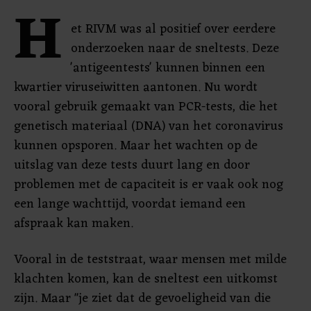
H
et RIVM was al positief over eerdere
onderzoeken naar de sneltests. Deze
'antigeentests' kunnen binnen een
kwartier viruseiwitten aantonen. Nu wordt
vooral gebruik gemaakt van PCR-tests, die het
genetisch materiaal (DNA) van het coronavirus
kunnen opsporen. Maar het wachten op de
uitslag van deze tests duurt lang en door
problemen met de capaciteit is er vaak ook nog
een lange wachttijd, voordat iemand een
afspraak kan maken.
Vooral in de teststraat, waar mensen met milde
klachten komen, kan de sneltest een uitkomst
zijn. Maar "je ziet dat de gevoeligheid van die