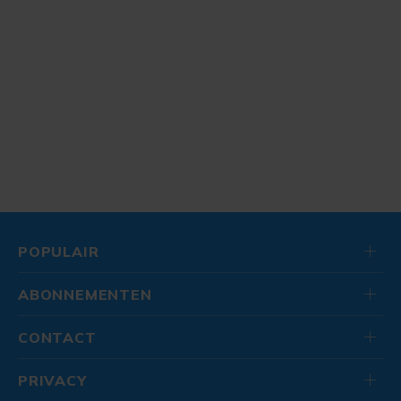
POPULAIR
ABONNEMENTEN
CONTACT
PRIVACY