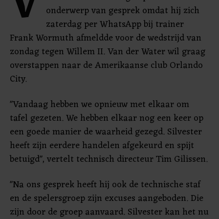
V
onderwerp van gesprek omdat hij zich
zaterdag per WhatsApp bij trainer
Frank Wormuth afmeldde voor de wedstrijd van
zondag tegen Willem II. Van der Water wil graag
overstappen naar de Amerikaanse club Orlando
City.
"Vandaag hebben we opnieuw met elkaar om
tafel gezeten. We hebben elkaar nog een keer op
een goede manier de waarheid gezegd. Silvester
heeft zijn eerdere handelen afgekeurd en spijt
betuigd", vertelt technisch directeur Tim Gilissen.
"Na ons gesprek heeft hij ook de technische staf
en de spelersgroep zijn excuses aangeboden. Die
zijn door de groep aanvaard. Silvester kan het nu