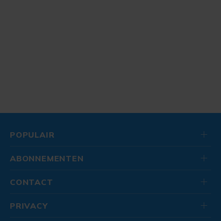
POPULAIR
ABONNEMENTEN
CONTACT
PRIVACY