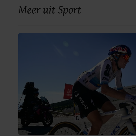
Meer uit Sport