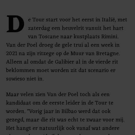
D
e Tour start voor het eerst in Italië, met
zaterdag een heuvelrit vanuit het hart
van Toscane naar kustplaats Rimini.
Van der Poel droeg de gele trui al een week in
2021 na zijn ritzege op de Muur van Bretagne.
Alleen al omdat de Galibier al in de vierde rit
beklommen moet worden zit dat scenario er
sowieso niet in.
Maar velen zien Van der Poel toch als een
kandidaat om de eerste leider in de Tour te
worden. "Vorig jaar in Bilbao werd dat ook
gezegd, maar die rit was echt te zwaar voor mij.
Het hangt er natuurlijk ook vanaf wat andere