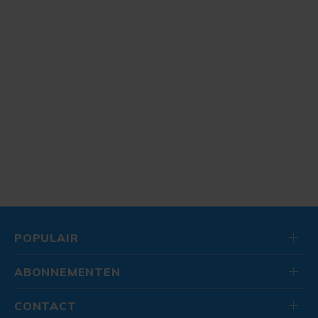
POPULAIR
ABONNEMENTEN
CONTACT