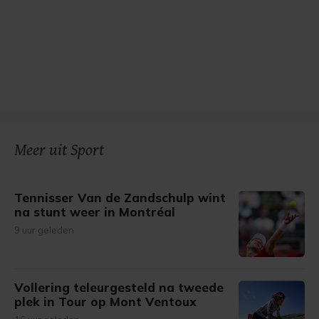
Meer uit Sport
Tennisser Van de Zandschulp wint
na stunt weer in Montréal
9 uur geleden
Vollering teleurgesteld na tweede
plek in Tour op Mont Ventoux