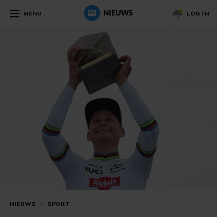
MENU
LOG IN
NIEUWS
/
SPORT