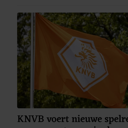
KNVB voert nieuwe spelre