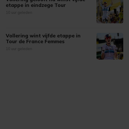
etappe in eindzege Tour
10 uur geleden
Vollering wint vijfde etappe in
Tour de France Femmes
10 uur geleden