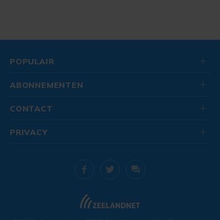
POPULAIR
ABONNEMENTEN
CONTACT
PRIVACY