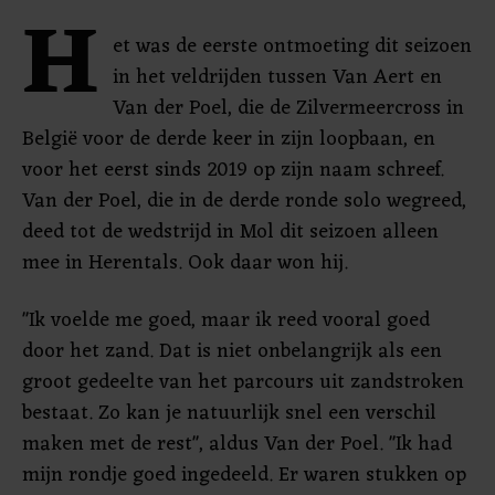
H
et was de eerste ontmoeting dit seizoen
in het veldrijden tussen Van Aert en
Van der Poel, die de Zilvermeercross in
België voor de derde keer in zijn loopbaan, en
voor het eerst sinds 2019 op zijn naam schreef.
Van der Poel, die in de derde ronde solo wegreed,
deed tot de wedstrijd in Mol dit seizoen alleen
mee in Herentals. Ook daar won hij.
"Ik voelde me goed, maar ik reed vooral goed
door het zand. Dat is niet onbelangrijk als een
groot gedeelte van het parcours uit zandstroken
bestaat. Zo kan je natuurlijk snel een verschil
maken met de rest", aldus Van der Poel. "Ik had
mijn rondje goed ingedeeld. Er waren stukken op