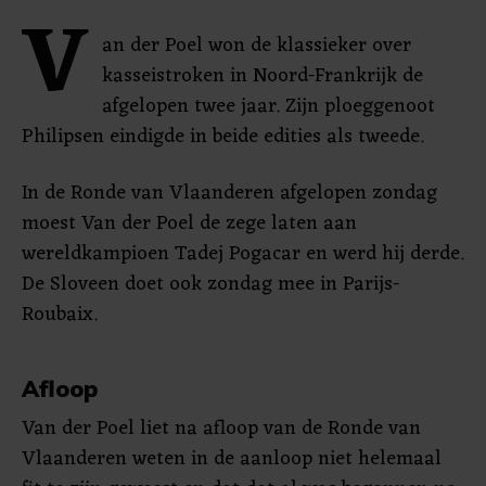
V
an der Poel won de klassieker over
kasseistroken in Noord-Frankrijk de
afgelopen twee jaar. Zijn ploeggenoot
Philipsen eindigde in beide edities als tweede.
In de Ronde van Vlaanderen afgelopen zondag
moest Van der Poel de zege laten aan
wereldkampioen Tadej Pogacar en werd hij derde.
De Sloveen doet ook zondag mee in Parijs-
Roubaix.
Afloop
Van der Poel liet na afloop van de Ronde van
Vlaanderen weten in de aanloop niet helemaal