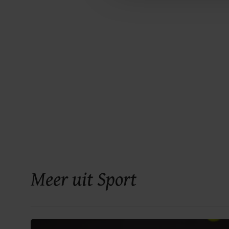
Meer uit Sport