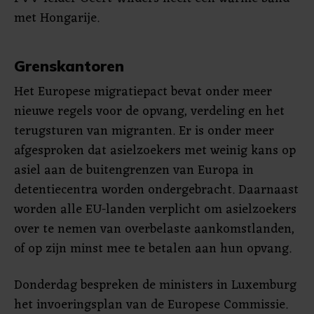
met Hongarije.
Grenskantoren
Het Europese migratiepact bevat onder meer
nieuwe regels voor de opvang, verdeling en het
terugsturen van migranten. Er is onder meer
afgesproken dat asielzoekers met weinig kans op
asiel aan de buitengrenzen van Europa in
detentiecentra worden ondergebracht. Daarnaast
worden alle EU-landen verplicht om asielzoekers
over te nemen van overbelaste aankomstlanden,
of op zijn minst mee te betalen aan hun opvang.
Donderdag bespreken de ministers in Luxemburg
het invoeringsplan van de Europese Commissie.