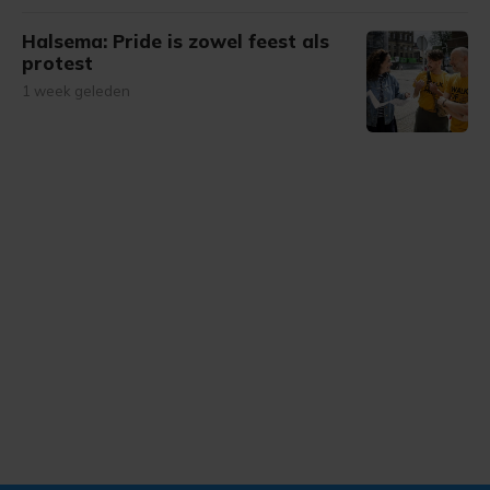
Halsema: Pride is zowel feest als
protest
1 week geleden