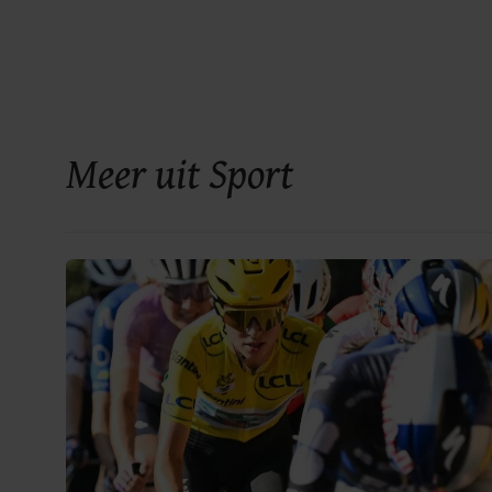
Meer uit Sport