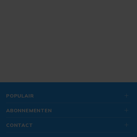
POPULAIR
ABONNEMENTEN
CONTACT