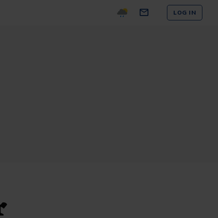
LOG IN
r