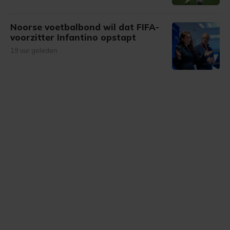
Noorse voetbalbond wil dat FIFA-
voorzitter Infantino opstapt
19 uur geleden