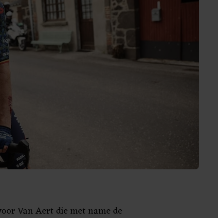
g voor Van Aert die met name de