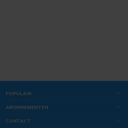
POPULAIR
ABONNEMENTEN
CONTACT