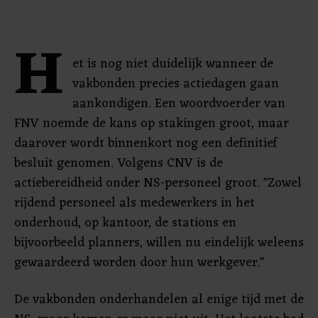
H
et is nog niet duidelijk wanneer de
vakbonden precies actiedagen gaan
aankondigen. Een woordvoerder van
FNV noemde de kans op stakingen groot, maar
daarover wordt binnenkort nog een definitief
besluit genomen. Volgens CNV is de
actiebereidheid onder NS-personeel groot. "Zowel
rijdend personeel als medewerkers in het
onderhoud, op kantoor, de stations en
bijvoorbeeld planners, willen nu eindelijk weleens
gewaardeerd worden door hun werkgever."
De vakbonden onderhandelen al enige tijd met de