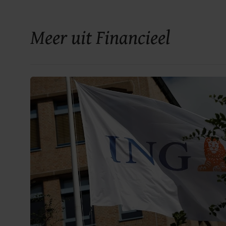
Meer uit Financieel