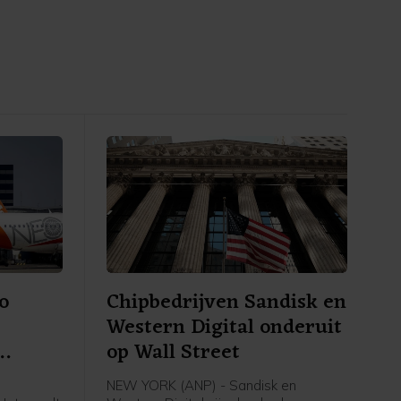
o
Chipbedrijven Sandisk en
Western Digital onderuit
op Wall Street
NEW YORK (ANP) - Sandisk en