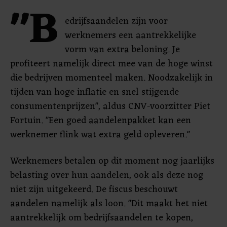
"B
edrijfsaandelen zijn voor
werknemers een aantrekkelijke
vorm van extra beloning. Je
profiteert namelijk direct mee van de hoge winst
die bedrijven momenteel maken. Noodzakelijk in
tijden van hoge inflatie en snel stijgende
consumentenprijzen", aldus CNV-voorzitter Piet
Fortuin. "Een goed aandelenpakket kan een
werknemer flink wat extra geld opleveren."
Werknemers betalen op dit moment nog jaarlijks
belasting over hun aandelen, ook als deze nog
niet zijn uitgekeerd. De fiscus beschouwt
aandelen namelijk als loon. "Dit maakt het niet
aantrekkelijk om bedrijfsaandelen te kopen,