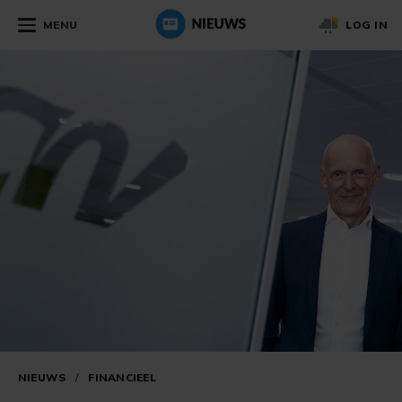
MENU
LOG IN
NIEUWS
/
FINANCIEEL