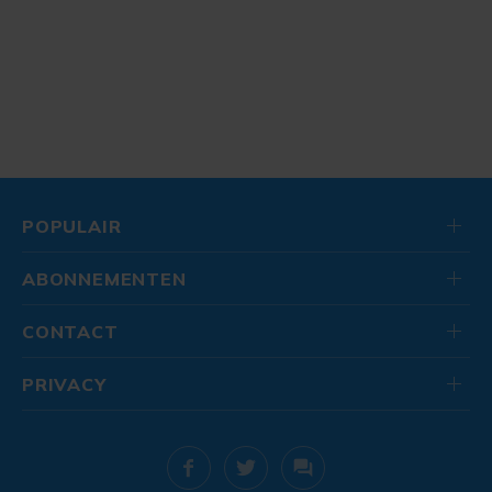
POPULAIR
ABONNEMENTEN
CONTACT
PRIVACY