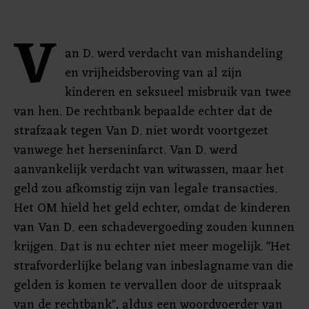
V
an D. werd verdacht van mishandeling
en vrijheidsberoving van al zijn
kinderen en seksueel misbruik van twee
van hen. De rechtbank bepaalde echter dat de
strafzaak tegen Van D. niet wordt voortgezet
vanwege het herseninfarct. Van D. werd
aanvankelijk verdacht van witwassen, maar het
geld zou afkomstig zijn van legale transacties.
Het OM hield het geld echter, omdat de kinderen
van Van D. een schadevergoeding zouden kunnen
krijgen. Dat is nu echter niet meer mogelijk. "Het
strafvorderlijke belang van inbeslagname van die
gelden is komen te vervallen door de uitspraak
van de rechtbank", aldus een woordvoerder van