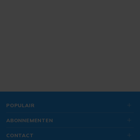
POPULAIR
ABONNEMENTEN
CONTACT