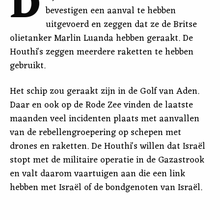
D
bevestigen een aanval te hebben
uitgevoerd en zeggen dat ze de Britse
olietanker Marlin Luanda hebben geraakt. De
Houthi's zeggen meerdere raketten te hebben
gebruikt.
Het schip zou geraakt zijn in de Golf van Aden.
Daar en ook op de Rode Zee vinden de laatste
maanden veel incidenten plaats met aanvallen
van de rebellengroepering op schepen met
drones en raketten. De Houthi's willen dat Israël
stopt met de militaire operatie in de Gazastrook
en valt daarom vaartuigen aan die een link
hebben met Israël of de bondgenoten van Israël.