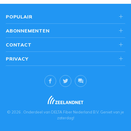
POPULAIR
ABONNEMENTEN
CONTACT
PRIVACY
© 2026
. Onderdeel van
DELTA Fiber Nederland B.V.
Geniet van je
zaterdag!