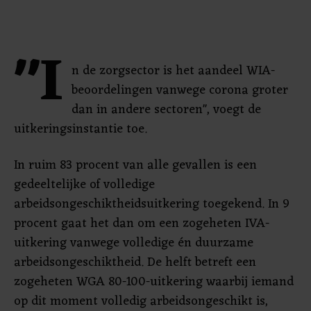
"I
n de zorgsector is het aandeel WIA-
beoordelingen vanwege corona groter
dan in andere sectoren", voegt de
uitkeringsinstantie toe.
In ruim 83 procent van alle gevallen is een
gedeeltelijke of volledige
arbeidsongeschiktheidsuitkering toegekend. In 9
procent gaat het dan om een zogeheten IVA-
uitkering vanwege volledige én duurzame
arbeidsongeschiktheid. De helft betreft een
zogeheten WGA 80-100-uitkering waarbij iemand
op dit moment volledig arbeidsongeschikt is,