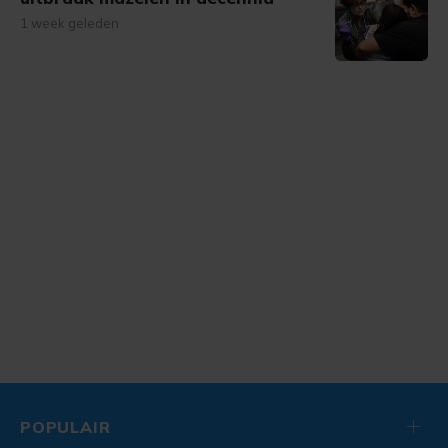
1 week geleden
POPULAIR