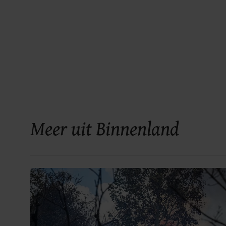
Meer uit Binnenland