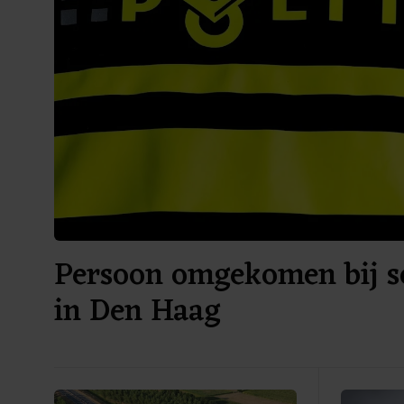
Persoon omgekomen bij sc
in Den Haag