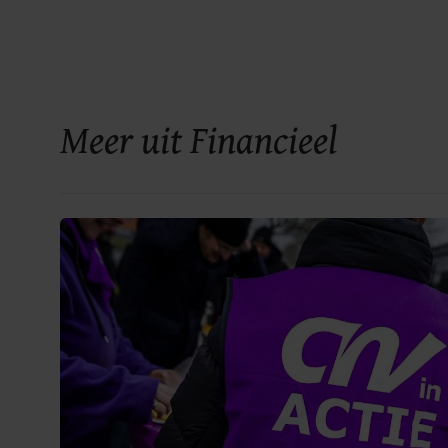
Meer uit Financieel