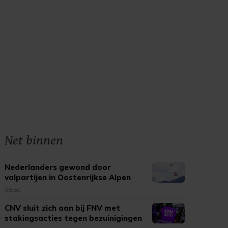
Net binnen
Nederlanders gewond door
valpartijen in Oostenrijkse Alpen
08:50
CNV sluit zich aan bij FNV met
stakingsacties tegen bezuinigingen