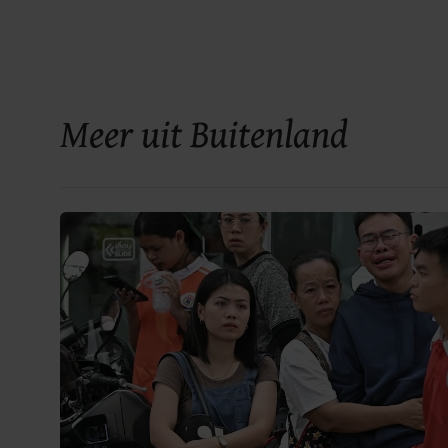
Meer uit Buitenland