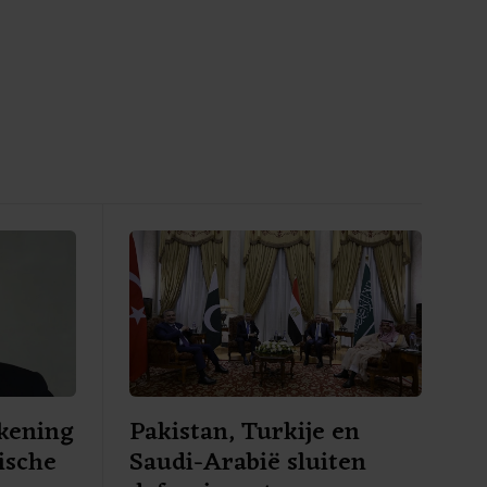
kening
Pakistan, Turkije en
ische
Saudi-Arabië sluiten