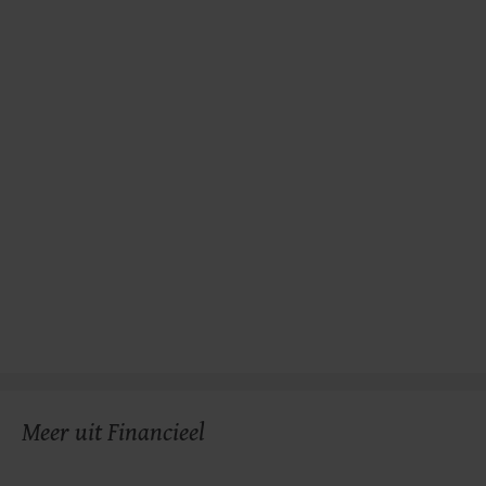
Meer uit Financieel