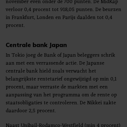
november even onder de 700 punten. De MidKap
verloor 0,4 procent tot 918,05 punten. De beurzen
in Frankfurt, Londen en Parijs daalden tot 0,4
procent.
Centrale bank Japan
In Tokio joeg de Bank of Japan beleggers schrik
aan met een verrassende actie. De Japanse
centrale bank hield zoals verwacht het
belangrijkste rentetarief ongewijzigd op min 0,1
procent, maar verraste de markten met een
aanpassing van het programma om de rente op
staatsobligaties te controleren. De Nikkei zakte
daardoor 2,5 procent.
Naast Unibail-Rodamco-Westfield (min 4 procent)