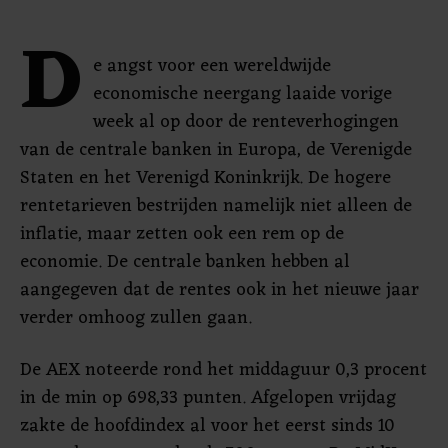
D
e angst voor een wereldwijde
economische neergang laaide vorige
week al op door de renteverhogingen
van de centrale banken in Europa, de Verenigde
Staten en het Verenigd Koninkrijk. De hogere
rentetarieven bestrijden namelijk niet alleen de
inflatie, maar zetten ook een rem op de
economie. De centrale banken hebben al
aangegeven dat de rentes ook in het nieuwe jaar
verder omhoog zullen gaan.
De AEX noteerde rond het middaguur 0,3 procent
in de min op 698,33 punten. Afgelopen vrijdag
zakte de hoofdindex al voor het eerst sinds 10