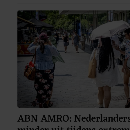
ABN AMRO: Nederlanders