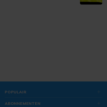
POPULAIR
ABONNEMENTEN