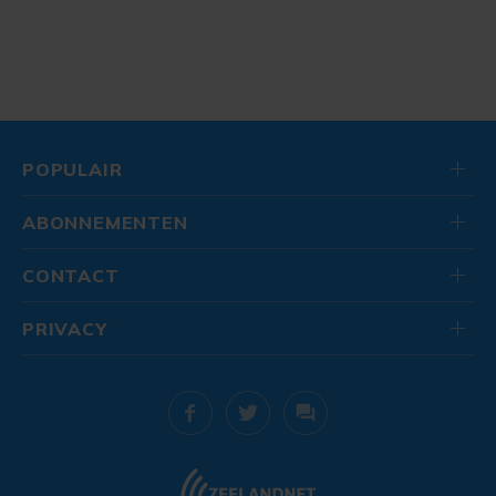
POPULAIR
ABONNEMENTEN
CONTACT
PRIVACY