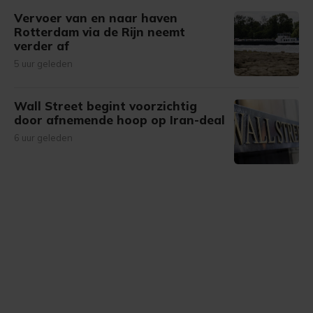
Vervoer van en naar haven
Rotterdam via de Rijn neemt
verder af
5 uur geleden
Wall Street begint voorzichtig
door afnemende hoop op Iran-deal
6 uur geleden