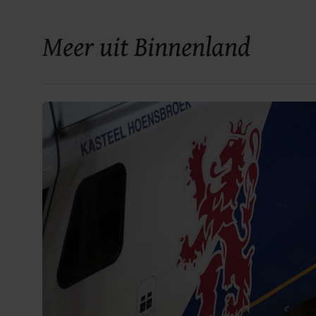
Meer uit Binnenland