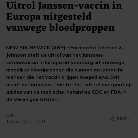
Uitrol Janssen-vaccin in
Europa uitgesteld
vanwege bloedproppen
NEW BRUNSWICK (ANP) - Farmaceut Johnson &
Johnson stelt de uitrol van het Janssen-
coronavaccin in Europa uit voorzorg uit vanwege
mogelijke bloedproppen die kunnen ontstaan bij
mensen die het vaccin krijgen toegediend. Dat
meldt de farmaceut, die tot het uitstel overgaat op
advies van de medische instanties CDC en FDA in
de Verenigde Staten.
ANP
share
DELEN
13 april 2021 - 15:41