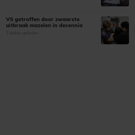
VS getroffen door zwaarste
uitbraak mazelen in decennia
2 weken geleden