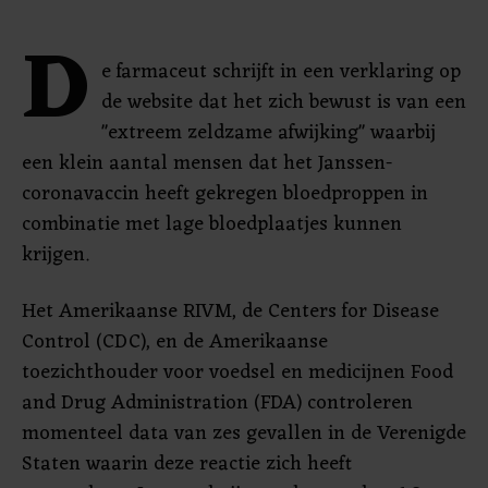
D
e farmaceut schrijft in een verklaring op
de website dat het zich bewust is van een
"extreem zeldzame afwijking" waarbij
een klein aantal mensen dat het Janssen-
coronavaccin heeft gekregen bloedproppen in
combinatie met lage bloedplaatjes kunnen
krijgen.
Het Amerikaanse RIVM, de Centers for Disease
Control (CDC), en de Amerikaanse
toezichthouder voor voedsel en medicijnen Food
and Drug Administration (FDA) controleren
momenteel data van zes gevallen in de Verenigde
Staten waarin deze reactie zich heeft