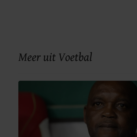
Meer uit Voetbal