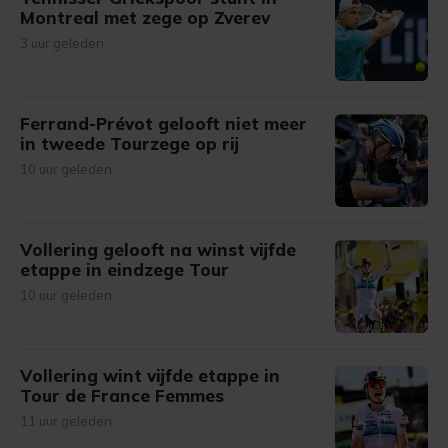
Montreal met zege op Zverev
3 uur geleden
Ferrand-Prévot gelooft niet meer
in tweede Tourzege op rij
10 uur geleden
Vollering gelooft na winst vijfde
etappe in eindzege Tour
10 uur geleden
Vollering wint vijfde etappe in
Tour de France Femmes
11 uur geleden