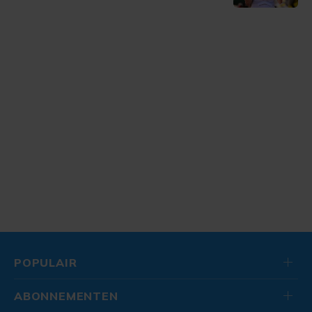
POPULAIR
ABONNEMENTEN