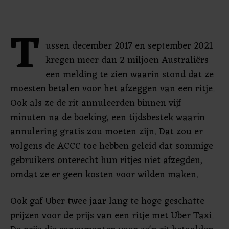
T
ussen december 2017 en september 2021
kregen meer dan 2 miljoen Australiërs
een melding te zien waarin stond dat ze
moesten betalen voor het afzeggen van een ritje.
Ook als ze de rit annuleerden binnen vijf
minuten na de boeking, een tijdsbestek waarin
annulering gratis zou moeten zijn. Dat zou er
volgens de ACCC toe hebben geleid dat sommige
gebruikers onterecht hun ritjes niet afzegden,
omdat ze er geen kosten voor wilden maken.
Ook gaf Uber twee jaar lang te hoge geschatte
prijzen voor de prijs van een ritje met Uber Taxi.