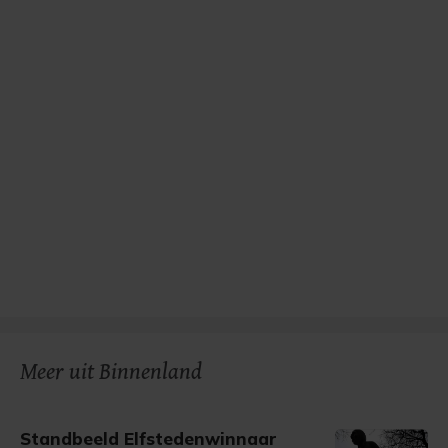
Meer uit Binnenland
Standbeeld Elfstedenwinnaar