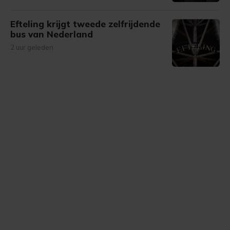
Efteling krijgt tweede zelfrijdende
bus van Nederland
2 uur geleden