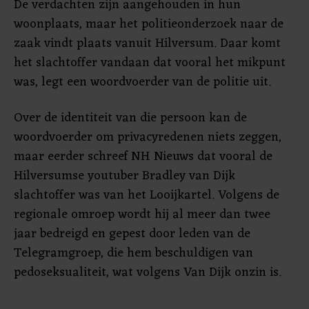
De verdachten zijn aangehouden in hun
woonplaats, maar het politieonderzoek naar de
zaak vindt plaats vanuit Hilversum. Daar komt
het slachtoffer vandaan dat vooral het mikpunt
was, legt een woordvoerder van de politie uit.
Over de identiteit van die persoon kan de
woordvoerder om privacyredenen niets zeggen,
maar eerder schreef NH Nieuws dat vooral de
Hilversumse youtuber Bradley van Dijk
slachtoffer was van het Looijkartel. Volgens de
regionale omroep wordt hij al meer dan twee
jaar bedreigd en gepest door leden van de
Telegramgroep, die hem beschuldigen van
pedoseksualiteit, wat volgens Van Dijk onzin is.