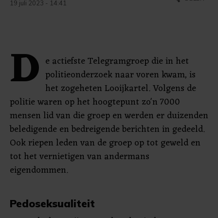
19 juli 2023 - 14:41
D
e actiefste Telegramgroep die in het
politieonderzoek naar voren kwam, is
het zogeheten Looijkartel. Volgens de
politie waren op het hoogtepunt zo'n 7000
mensen lid van die groep en werden er duizenden
beledigende en bedreigende berichten in gedeeld.
Ook riepen leden van de groep op tot geweld en
tot het vernietigen van andermans
eigendommen.
Pedoseksualiteit