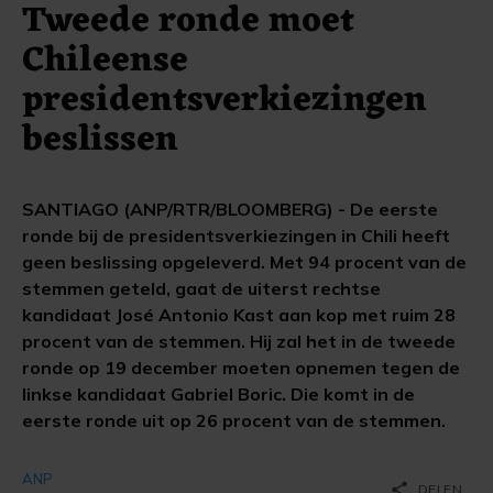
Tweede ronde moet
Chileense
presidentsverkiezingen
beslissen
SANTIAGO (ANP/RTR/BLOOMBERG) - De eerste
ronde bij de presidentsverkiezingen in Chili heeft
geen beslissing opgeleverd. Met 94 procent van de
stemmen geteld, gaat de uiterst rechtse
kandidaat José Antonio Kast aan kop met ruim 28
procent van de stemmen. Hij zal het in de tweede
ronde op 19 december moeten opnemen tegen de
linkse kandidaat Gabriel Boric. Die komt in de
eerste ronde uit op 26 procent van de stemmen.
ANP
share
DELEN