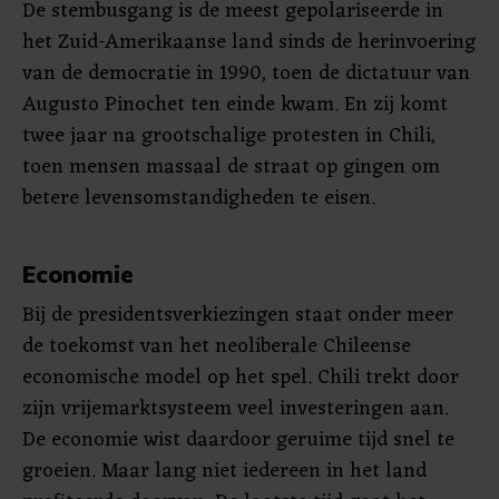
De stembusgang is de meest gepolariseerde in
het Zuid-Amerikaanse land sinds de herinvoering
van de democratie in 1990, toen de dictatuur van
Augusto Pinochet ten einde kwam. En zij komt
twee jaar na grootschalige protesten in Chili,
toen mensen massaal de straat op gingen om
betere levensomstandigheden te eisen.
Economie
Bij de presidentsverkiezingen staat onder meer
de toekomst van het neoliberale Chileense
economische model op het spel. Chili trekt door
zijn vrijemarktsysteem veel investeringen aan.
De economie wist daardoor geruime tijd snel te
groeien. Maar lang niet iedereen in het land