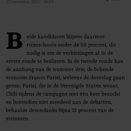
22 november 2021 - 06:07
B
eide kandidaten blijven daarmee
ruimschoots onder de 50 procent, die
nodig is om de verkiezingen al in de
eerste ronde te beslissen. In de tweede ronde kan
de aanhang van de nummer drie, de bekende
econoom Franco Parisi, weleens de doorslag gaan
geven. Parisi, die in de Verenigde Staten woont,
Chili tijdens de campagne niet één keer bezocht
en bovendien niet meedeed aan de debatten,
behaalde desondanks bijna 13 procent van de
stemmen.