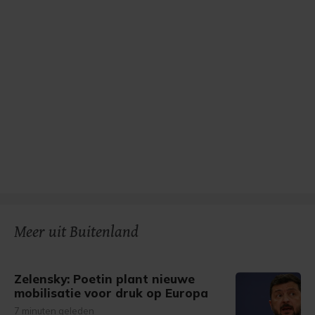
Meer uit Buitenland
Zelensky: Poetin plant nieuwe
mobilisatie voor druk op Europa
7 minuten geleden