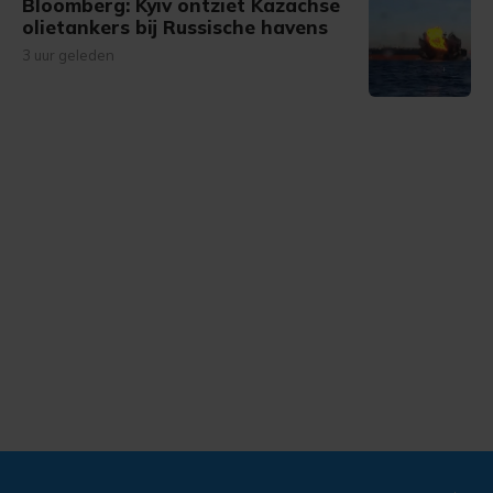
Bloomberg: Kyiv ontziet Kazachse
olietankers bij Russische havens
3 uur geleden