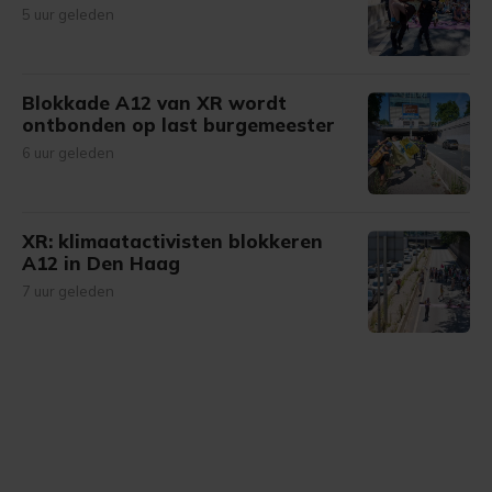
5 uur geleden
Blokkade A12 van XR wordt
ontbonden op last burgemeester
6 uur geleden
XR: klimaatactivisten blokkeren
A12 in Den Haag
7 uur geleden