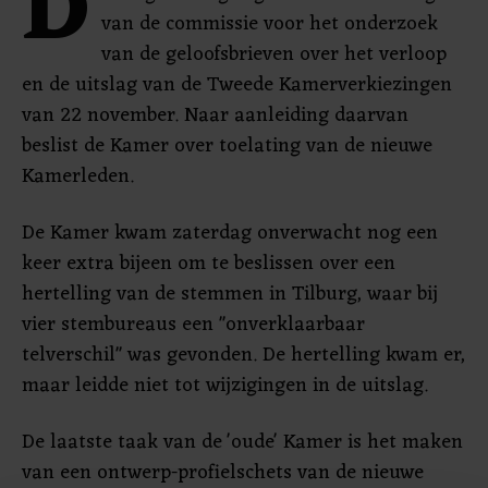
D
van de commissie voor het onderzoek
van de geloofsbrieven over het verloop
en de uitslag van de Tweede Kamerverkiezingen
van 22 november. Naar aanleiding daarvan
beslist de Kamer over toelating van de nieuwe
Kamerleden.
De Kamer kwam zaterdag onverwacht nog een
keer extra bijeen om te beslissen over een
hertelling van de stemmen in Tilburg, waar bij
vier stembureaus een "onverklaarbaar
telverschil" was gevonden. De hertelling kwam er,
maar leidde niet tot wijzigingen in de uitslag.
De laatste taak van de 'oude' Kamer is het maken
van een ontwerp-profielschets van de nieuwe