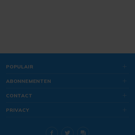
POPULAIR
ABONNEMENTEN
CONTACT
PRIVACY