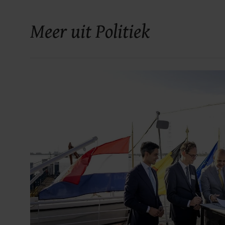
Meer uit Politiek