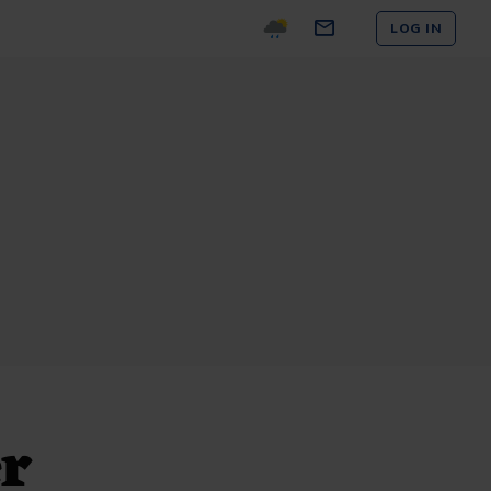
LOG IN
r