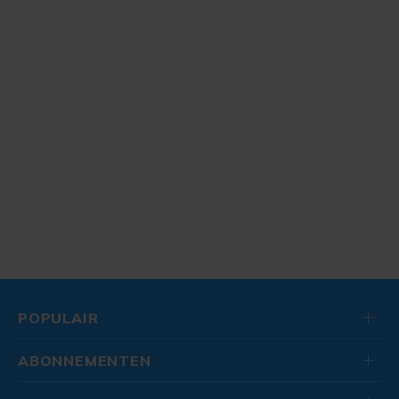
POPULAIR
ABONNEMENTEN