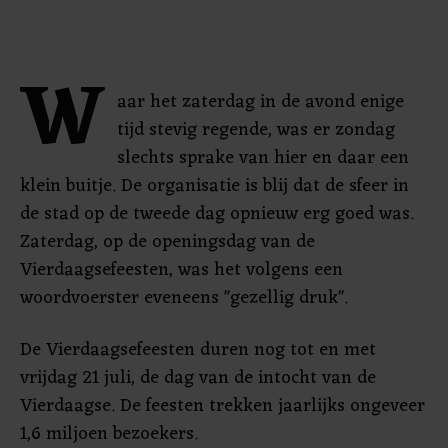
W
aar het zaterdag in de avond enige
tijd stevig regende, was er zondag
slechts sprake van hier en daar een
klein buitje. De organisatie is blij dat de sfeer in
de stad op de tweede dag opnieuw erg goed was.
Zaterdag, op de openingsdag van de
Vierdaagsefeesten, was het volgens een
woordvoerster eveneens "gezellig druk".
De Vierdaagsefeesten duren nog tot en met
vrijdag 21 juli, de dag van de intocht van de
Vierdaagse. De feesten trekken jaarlijks ongeveer
1,6 miljoen bezoekers.