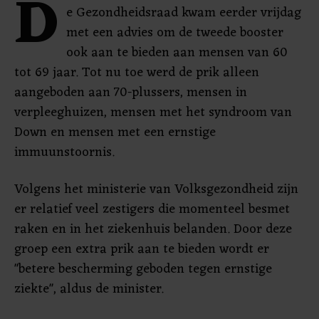
D
e Gezondheidsraad kwam eerder vrijdag
met een advies om de tweede booster
ook aan te bieden aan mensen van 60
tot 69 jaar. Tot nu toe werd de prik alleen
aangeboden aan 70-plussers, mensen in
verpleeghuizen, mensen met het syndroom van
Down en mensen met een ernstige
immuunstoornis.
Volgens het ministerie van Volksgezondheid zijn
er relatief veel zestigers die momenteel besmet
raken en in het ziekenhuis belanden. Door deze
groep een extra prik aan te bieden wordt er
"betere bescherming geboden tegen ernstige
ziekte", aldus de minister.