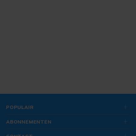
POPULAIR
ABONNEMENTEN