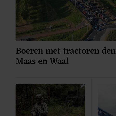
Boeren met tractoren dem
Maas en Waal