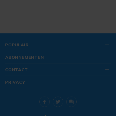
POPULAIR
ABONNEMENTEN
CONTACT
PRIVACY