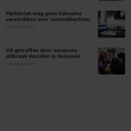
Pijnkliniek mag geen lidocaïne
verstrekken voor coronaklachten
1 week geleden
VS getroffen door zwaarste
uitbraak mazelen in decennia
1 week geleden