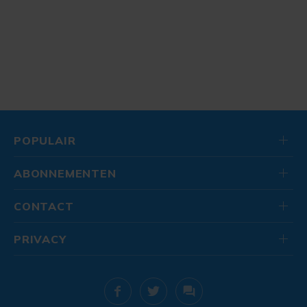
POPULAIR
ABONNEMENTEN
CONTACT
PRIVACY