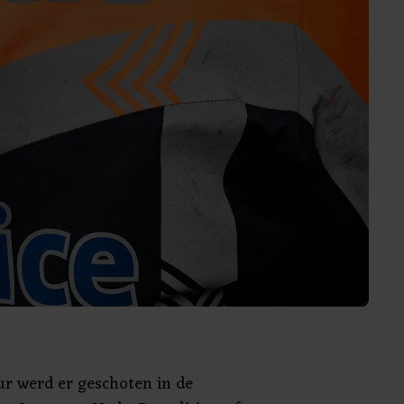
ur werd er geschoten in de