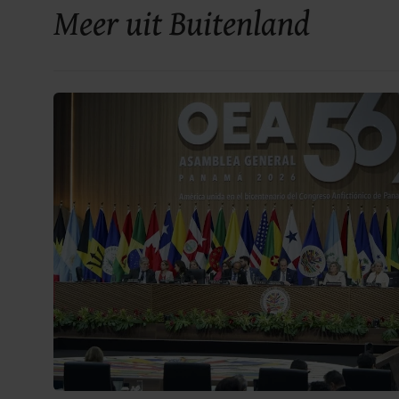
Meer uit Buitenland