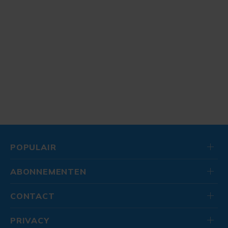
POPULAIR
ABONNEMENTEN
CONTACT
PRIVACY