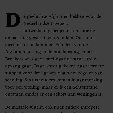
D
e gevluchte Afghanen hebben voor de
Nederlandse troepen,
ontwikkelingsprojecten en voor de
ambassade gewerkt, zoals tolken. Ook hun
directe familie kon mee. Een deel van de
Afghanen zit nog in de noodopvang, maar
Broekers wil dat ze snel naar de structurele
opvang gaan. Daar wordt gekeken naar verdere
stappen voor deze groep, zoals het regelen van
scholing. Statushouders komen in aanmerking
voor een woning, maar er is een achterstand
ontstaan omdat er een tekort aan woningen is.
De massale vlucht, ook naar andere Europese