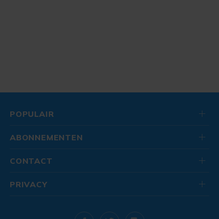
POPULAIR
ABONNEMENTEN
CONTACT
PRIVACY