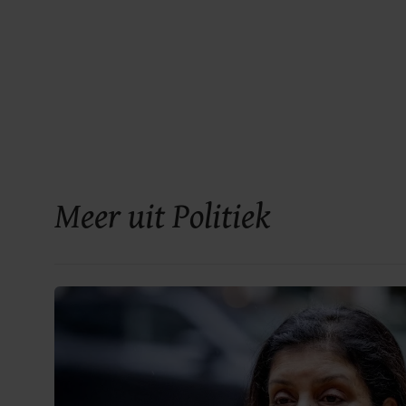
Meer uit Politiek