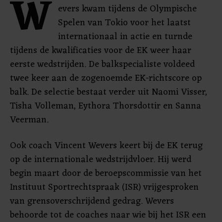
W
evers kwam tijdens de Olympische
Spelen van Tokio voor het laatst
internationaal in actie en turnde
tijdens de kwalificaties voor de EK weer haar
eerste wedstrijden. De balkspecialiste voldeed
twee keer aan de zogenoemde EK-richtscore op
balk. De selectie bestaat verder uit Naomi Visser,
Tisha Volleman, Eythora Thorsdottir en Sanna
Veerman.
Ook coach Vincent Wevers keert bij de EK terug
op de internationale wedstrijdvloer. Hij werd
begin maart door de beroepscommissie van het
Instituut Sportrechtspraak (ISR) vrijgesproken
van grensoverschrijdend gedrag. Wevers
behoorde tot de coaches naar wie bij het ISR een