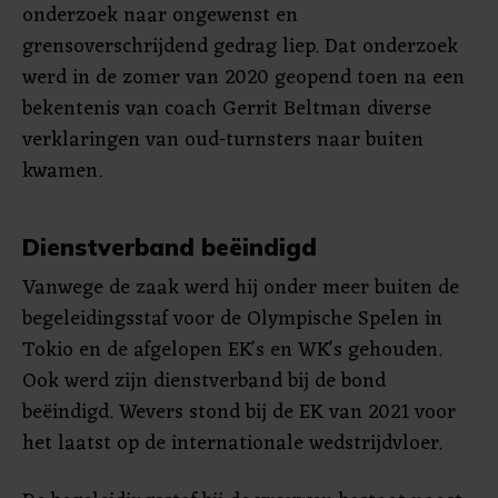
onderzoek naar ongewenst en
grensoverschrijdend gedrag liep. Dat onderzoek
werd in de zomer van 2020 geopend toen na een
bekentenis van coach Gerrit Beltman diverse
verklaringen van oud-turnsters naar buiten
kwamen.
Dienstverband beëindigd
Vanwege de zaak werd hij onder meer buiten de
begeleidingsstaf voor de Olympische Spelen in
Tokio en de afgelopen EK's en WK's gehouden.
Ook werd zijn dienstverband bij de bond
beëindigd. Wevers stond bij de EK van 2021 voor
het laatst op de internationale wedstrijdvloer.